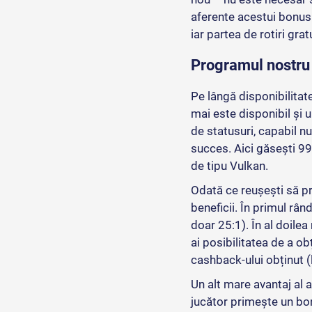
aferente acestui bonus s
iar partea de rotiri grat
Programul nostru 
Pe lângă disponibilitat
mai este disponibil și 
de statusuri, capabil n
succes. Aici găsești 99 
de tipu Vulkan.
Odată ce reușești să pro
beneficii. În primul râ
doar 25:1). În al doile
ai posibilitatea de a ob
cashback-ului obținut (
Un alt mare avantaj al a
jucător primește un bon