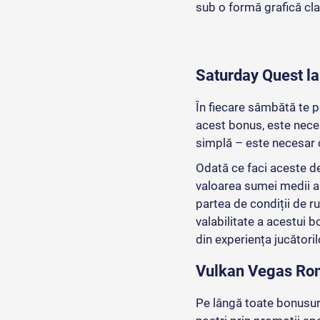
sub o formă grafică clar
Saturday Quest l
În fiecare sâmbătă te 
acest bonus, este neces
simplă – este necesar 
Odată ce faci aceste de
valoarea sumei medii a
partea de condiții de r
valabilitate a acestui b
din experiența jucători
Vulkan Vegas Româ
Pe lângă toate bonusur