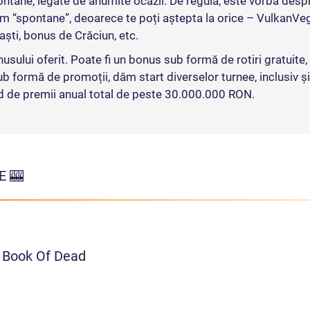
ontane, legate de anumite ocazii. De regulă, este vorba des
 “spontane”, deoarece te poți aștepta la orice – VulkanVe
Paști, bonus de Crăciun, etc.
bonusului oferit. Poate fi un bonus sub formă de rotiri gratuit
b formă de promoții, dăm start diverselor turnee, inclusiv ș
 de premii anual total de peste 30.000.000 RON.
E 🎰
 Book Of Dead