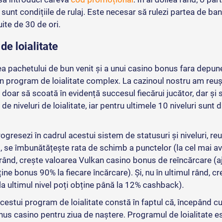
unt condițiile de rulaj. Este necesar să rulezi partea de ban
uite de 30 de ori.
de loialitate
ea pachetului de bun venit și a unui casino bonus fara depune
un program de loialitate complex. La cazinoul nostru am reu
u doar să scoată în evidență succesul fiecărui jucător, dar ș
de niveluri de loialitate, iar pentru ultimele 10 niveluri sunt 
gresezi în cadrul acestui sistem de statusuri și niveluri, reuș
nd, se îmbunătățește rata de schimb a punctelor (la cel mai a
a rând, crește valoarea Vulkan casino bonus de reîncărcare (aj
ține bonus 90% la fiecare încărcare). Și, nu în ultimul rând, c
la ultimul nivel poți obține până la 12% cashback).
cestui program de loialitate constă în faptul că, începând cu a
us casino pentru ziua de naștere. Programul de loialitate est