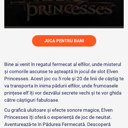
JUCA PENTRU BANI
Bine ai venit în regatul fermecat al elfilor, unde misterul
și comorile ascunse te așteaptă în jocul de slot Elven
Princesses. Acest joc cu 5 role și 20 de linii de câștig te
va transporta în inima pădurii elfilor, unde frumoasele
prințese elf îți vor dezvălui secrete vechi și te vor ghida
către câștiguri fabuloase.
Cu grafică uluitoare și efecte sonore magice, Elven
Princesses îți oferă o experiență de joc de neuitat.
Aventurează-te în Pădurea Fermecată. Descoperă