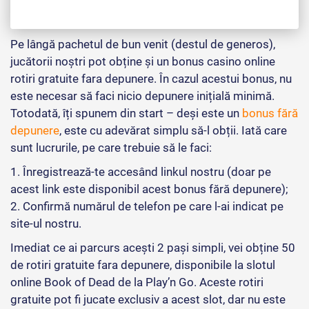
Pe lângă pachetul de bun venit (destul de generos),
jucătorii noștri pot obține și un bonus casino online
rotiri gratuite fara depunere. În cazul acestui bonus, nu
este necesar să faci nicio depunere inițială minimă.
Totodată, îți spunem din start – deși este un
bonus fără
depunere
, este cu adevărat simplu să-l obții. Iată care
sunt lucrurile, pe care trebuie să le faci:
Înregistrează-te accesând linkul nostru (doar pe
acest link este disponibil acest bonus fără depunere);
Confirmă numărul de telefon pe care l-ai indicat pe
site-ul nostru.
Imediat ce ai parcurs acești 2 pași simpli, vei obține 50
de rotiri gratuite fara depunere, disponibile la slotul
online Book of Dead de la Play’n Go. Aceste rotiri
gratuite pot fi jucate exclusiv a acest slot, dar nu este