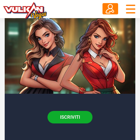
ISCRIVITI